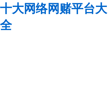
十大网络网赌平台大
全