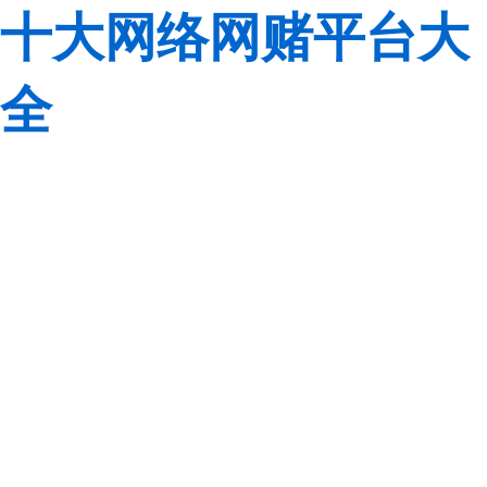
十大网络网赌平台大
全