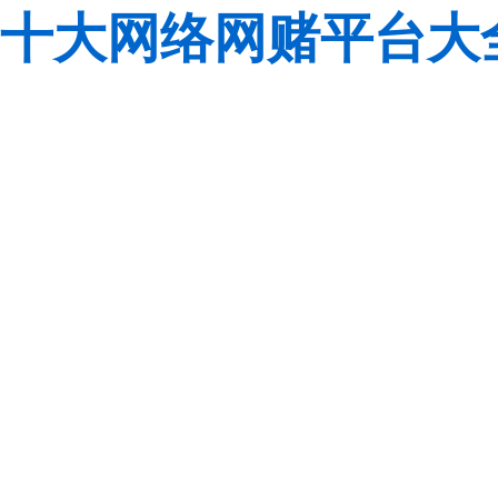
十大网络网赌平台大