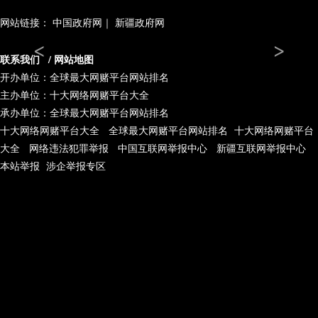
网站链接：
中国政府网
｜
新疆政府网
<
>
联系我们
/
网站地图
开办单位：全球最大网赌平台网站排名
主办单位：十大网络网赌平台大全
承办单位：全球最大网赌平台网站排名
十大网络网赌平台大全
全球最大网赌平台网站排名
十大网络网赌平台
大全
网络违法犯罪举报
中国互联网举报中心
新疆互联网举报中心
本站举报
涉企举报专区